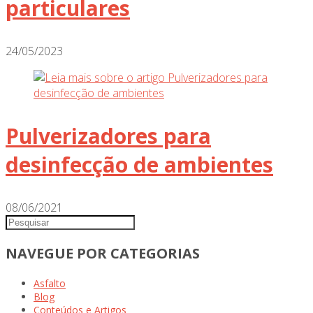
particulares
24/05/2023
Pulverizadores para
desinfecção de ambientes
08/06/2021
NAVEGUE POR CATEGORIAS
Asfalto
Blog
Conteúdos e Artigos