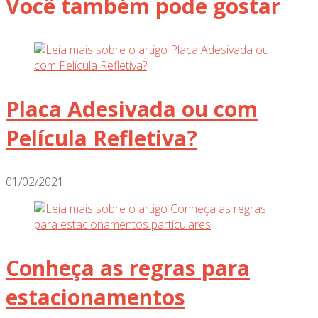
Você também pode gostar
Placa Adesivada ou com
Película Refletiva?
01/02/2021
Conheça as regras para
estacionamentos