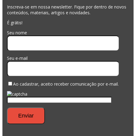
Inscreva-se em nossa newsletter. Fique por dentro de novos
conteúdos, materiais, artigos e novidades.
É grátis!
Seu nome
Seu e-mail
Ao cadastrar, aceito receber comunicação por e-mail.