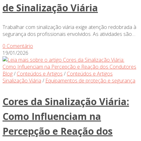
de Sinalização Viária
Trabalhar com sinalização viária exige atenção redobrada à
segurança dos profissionais envolvidos. As atividades são…
0 Comentário
19/01/2026
Blog
/
Conteúdos e Artigos
/
Conteúdos e Artigos
Sinalização Viária
/
Equipamentos de proteção e segurança
Cores da Sinalização Viária:
Como Influenciam na
Percepção e Reação dos