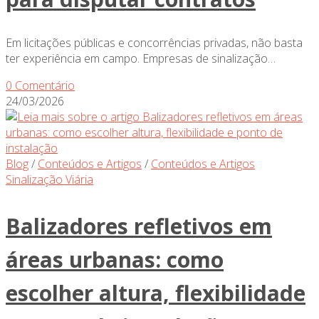
Em licitações públicas e concorrências privadas, não basta
ter experiência em campo. Empresas de sinalização…
0 Comentário
24/03/2026
Blog
/
Conteúdos e Artigos
/
Conteúdos e Artigos
Sinalização Viária
Balizadores refletivos em
áreas urbanas: como
escolher altura, flexibilidade