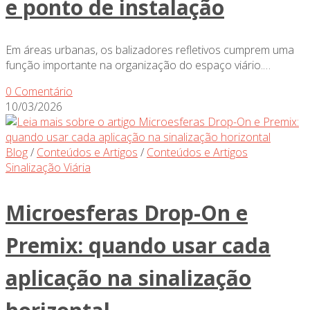
e ponto de instalação
Em áreas urbanas, os balizadores refletivos cumprem uma
função importante na organização do espaço viário.…
0 Comentário
10/03/2026
Blog
/
Conteúdos e Artigos
/
Conteúdos e Artigos
Sinalização Viária
Microesferas Drop-On e
Premix: quando usar cada
aplicação na sinalização