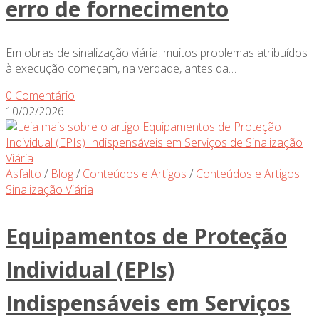
erro de fornecimento
Em obras de sinalização viária, muitos problemas atribuídos
à execução começam, na verdade, antes da…
0 Comentário
10/02/2026
Asfalto
/
Blog
/
Conteúdos e Artigos
/
Conteúdos e Artigos
Sinalização Viária
Equipamentos de Proteção
Individual (EPIs)
Indispensáveis em Serviços