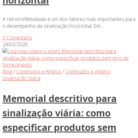
horizontal
A retrorrefletividade é um dos fatores mais importantes para
o desempenho da sinalização horizontal. Em…
0 Comentário
24/02/2026
Blog
/
Conteúdos e Artigos
/
Conteúdos e Artigos
Sinalização Viária
Memorial descritivo para
sinalização viária: como
especificar produtos sem