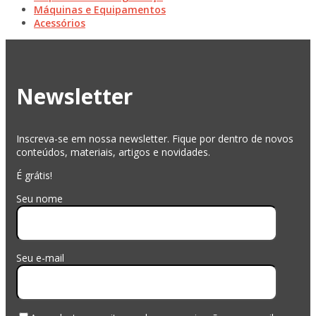
Máquinas e Equipamentos
Acessórios
Newsletter
Inscreva-se em nossa newsletter. Fique por dentro de novos
conteúdos, materiais, artigos e novidades.
É grátis!
Seu nome
Seu e-mail