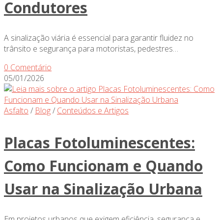
Condutores
A sinalização viária é essencial para garantir fluidez no
trânsito e segurança para motoristas, pedestres…
0 Comentário
05/01/2026
Asfalto
/
Blog
/
Conteúdos e Artigos
Placas Fotoluminescentes:
Como Funcionam e Quando
Usar na Sinalização Urbana
Em projetos urbanos que exigem eficiência, segurança e