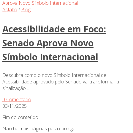
Asfalto
/
Blog
Acessibilidade em Foco:
Senado Aprova Novo
Símbolo Internacional
Descubra como o novo Símbolo Internacional de
Acessibilidade aprovado pelo Senado vai transformar a
sinalização…
0 Comentário
03/11/2025
Fim do conteúdo
Não há mais páginas para carregar