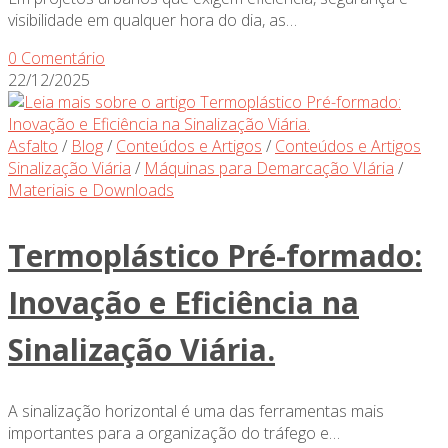
visibilidade em qualquer hora do dia, as…
0 Comentário
22/12/2025
Asfalto
/
Blog
/
Conteúdos e Artigos
/
Conteúdos e Artigos
Sinalização Viária
/
Máquinas para Demarcação VIária
/
Materiais e Downloads
Termoplástico Pré-formado:
Inovação e Eficiência na
Sinalização Viária.
A sinalização horizontal é uma das ferramentas mais
importantes para a organização do tráfego e…