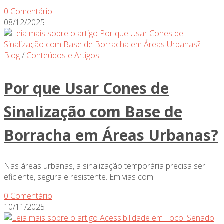
0 Comentário
08/12/2025
Blog
/
Conteúdos e Artigos
Por que Usar Cones de
Sinalização com Base de
Borracha em Áreas Urbanas?
Nas áreas urbanas, a sinalização temporária precisa ser
eficiente, segura e resistente. Em vias com…
0 Comentário
10/11/2025