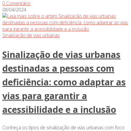
0 Comentário
08/04/2024
Sinalização de vias urbanas
Sinalização de vias urbanas
destinadas a pessoas com
deficiência: como adaptar as
vias para garantir a
acessibilidade e a inclusão
Conheça os tipos de sinalização de vias urbanas com foco