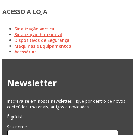
ACESSO A LOJA
Sinalização vertical
Sinalização horizontal
Dispositivos de Segurança
Máquinas e Equipamentos
Acessórios
Newsletter
Inscreva-se em nossa newsletter. Fique por dentro de novos
conteúdos, materiais, artigos e novidades.
É grátis!
Seu nome