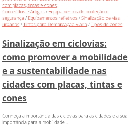
Conteúdos e Artigos
/
Equipamentos de proteção e
segurança
/
Equipamentos refletivos
/
Sinalização de vias
urbanas
/
Tintas para Demarcação Viária
/
Tipos de cones
Sinalização em ciclovias:
como promover a mobilidade
e a sustentabilidade nas
cidades com placas, tintas e
cones
Conheça a importância das ciclovias para as cidades e a sua
importância para a mobilidade…