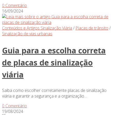
0 Comentário
16/09/2024
Conteúdos e Artigos Sinalização Viária
/
Placas de trânsito
/
Sinalização de vias urbanas
Guia para a escolha correta
de placas de sinalização
viária
Saiba como escolher corretamente placas de sinalização
viária e garantir a segurança e a organização…
0 Comentário
19/08/2024