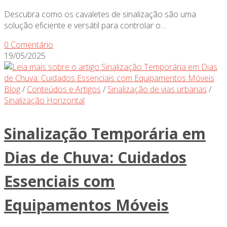
Descubra como os cavaletes de sinalização são uma
solução eficiente e versátil para controlar o…
0 Comentário
19/05/2025
Blog
/
Conteúdos e Artigos
/
Sinalização de vias urbanas
/
Sinalização Horizontal
Sinalização Temporária em
Dias de Chuva: Cuidados
Essenciais com
Equipamentos Móveis