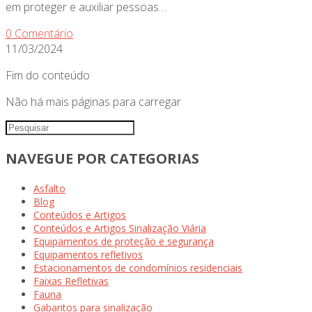
em proteger e auxiliar pessoas…
0 Comentário
11/03/2024
Fim do conteúdo
Não há mais páginas para carregar
NAVEGUE POR CATEGORIAS
Asfalto
Blog
Conteúdos e Artigos
Conteúdos e Artigos Sinalização Viária
Equipamentos de proteção e segurança
Equipamentos refletivos
Estacionamentos de condomínios residenciais
Faixas Refletivas
Fauna
Gabaritos para sinalização