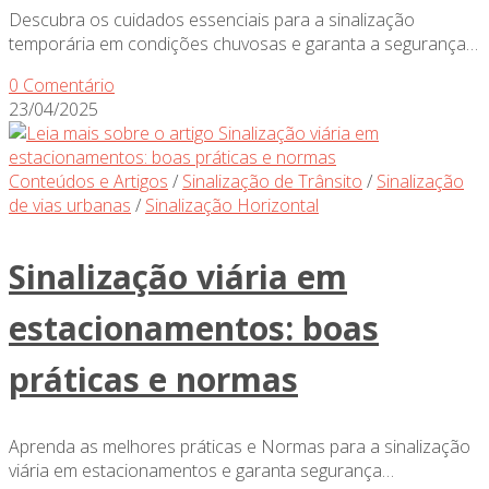
Descubra os cuidados essenciais para a sinalização
temporária em condições chuvosas e garanta a segurança…
0 Comentário
23/04/2025
Conteúdos e Artigos
/
Sinalização de Trânsito
/
Sinalização
de vias urbanas
/
Sinalização Horizontal
Sinalização viária em
estacionamentos: boas
práticas e normas
Aprenda as melhores práticas e Normas para a sinalização
viária em estacionamentos e garanta segurança…