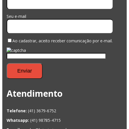
Seu e-mail
Ao cadastrar, aceito receber comunicação por e-mail.
Atendimento
Telefone:
(41) 3679-6752
Whatsapp:
(41) 98785-4715