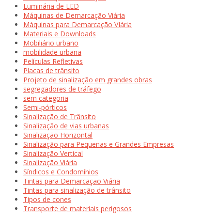
Luminária de LED
Máquinas de Demarcação Viária
Máquinas para Demarcação VIária
Materiais e Downloads
Mobiliário urbano
mobilidade urbana
Películas Refletivas
Placas de trânsito
Projeto de sinalização em grandes obras
segregadores de tráfego
sem categoria
Semi-pórticos
Sinalização de Trânsito
Sinalização de vias urbanas
Sinalização Horizontal
Sinalização para Pequenas e Grandes Empresas
Sinalização Vertical
Sinalização Viária
Síndicos e Condomínios
Tintas para Demarcação Viária
Tintas para sinalização de trânsito
Tipos de cones
Transporte de materiais perigosos