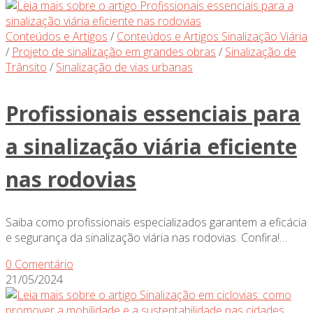
Conteúdos e Artigos
/
Conteúdos e Artigos Sinalização Viária
/
Projeto de sinalização em grandes obras
/
Sinalização de
Trânsito
/
Sinalização de vias urbanas
Profissionais essenciais para
a sinalização viária eficiente
nas rodovias
Saiba como profissionais especializados garantem a eficácia
e segurança da sinalização viária nas rodovias. Confira!…
0 Comentário
21/05/2024