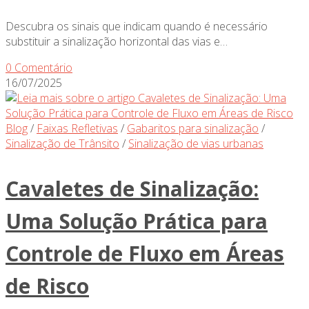
Descubra os sinais que indicam quando é necessário
substituir a sinalização horizontal das vias e…
0 Comentário
16/07/2025
Blog
/
Faixas Refletivas
/
Gabaritos para sinalização
/
Sinalização de Trânsito
/
Sinalização de vias urbanas
Cavaletes de Sinalização:
Uma Solução Prática para
Controle de Fluxo em Áreas
de Risco