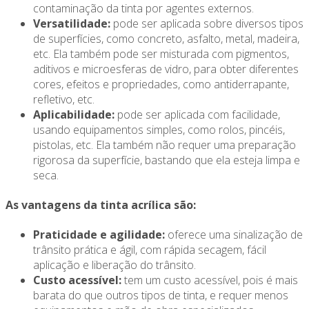
contaminação da tinta por agentes externos.
Versatilidade:
pode ser aplicada sobre diversos tipos
de superfícies, como concreto, asfalto, metal, madeira,
etc. Ela também pode ser misturada com pigmentos,
aditivos e microesferas de vidro, para obter diferentes
cores, efeitos e propriedades, como antiderrapante,
refletivo, etc.
Aplicabilidade:
pode ser aplicada com facilidade,
usando equipamentos simples, como rolos, pincéis,
pistolas, etc. Ela também não requer uma preparação
rigorosa da superfície, bastando que ela esteja limpa e
seca.
As vantagens da tinta acrílica são:
Praticidade e agilidade:
oferece uma sinalização de
trânsito prática e ágil, com rápida secagem, fácil
aplicação e liberação do trânsito.
Custo acessível:
tem um custo acessível, pois é mais
barata do que outros tipos de tinta, e requer menos