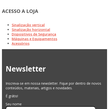
ACESSO A LOJA
Sinalização vertical
Sinalização horizontal
Dispositivos de Segurança
Máquinas e Equipamentos
Acessórios
Newsletter
Inscreva-se em nossa newsletter. Fique por dentro de novos
conteúdos, materiais, artigos e novidades.
É grátis!
Seu nome