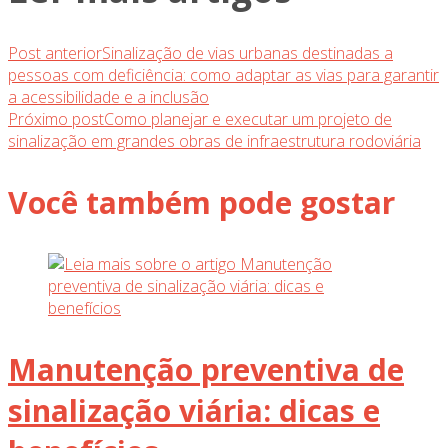
Post anterior
Sinalização de vias urbanas destinadas a
pessoas com deficiência: como adaptar as vias para garantir
a acessibilidade e a inclusão
Próximo post
Como planejar e executar um projeto de
sinalização em grandes obras de infraestrutura rodoviária
Você também pode gostar
Manutenção preventiva de
sinalização viária: dicas e