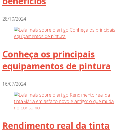
benefícios
28/10/2024
Conheça os principais
equipamentos de pintura
16/07/2024
Rendimento real da tinta