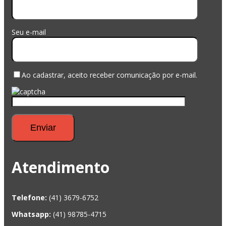
Seu e-mail
Ao cadastrar, aceito receber comunicação por e-mail.
Atendimento
Telefone:
(41) 3679-6752
Whatsapp:
(41) 98785-4715