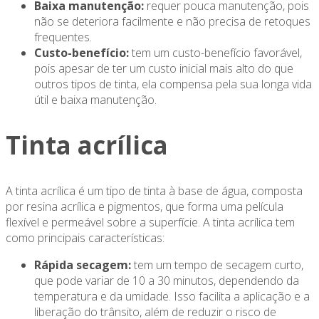
Baixa manutenção:
requer pouca manutenção, pois
não se deteriora facilmente e não precisa de retoques
frequentes.
Custo-benefício:
tem um custo-benefício favorável,
pois apesar de ter um custo inicial mais alto do que
outros tipos de tinta, ela compensa pela sua longa vida
útil e baixa manutenção.
Tinta acrílica
A tinta acrílica é um tipo de tinta à base de água, composta
por resina acrílica e pigmentos, que forma uma película
flexível e permeável sobre a superfície. A tinta acrílica tem
como principais características:
Rápida secagem:
tem um tempo de secagem curto,
que pode variar de 10 a 30 minutos, dependendo da
temperatura e da umidade. Isso facilita a aplicação e a
liberação do trânsito, além de reduzir o risco de