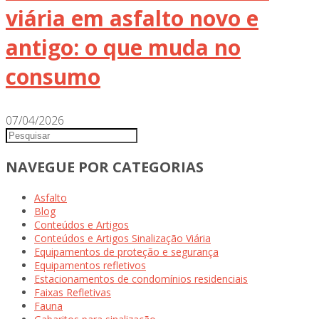
viária em asfalto novo e
antigo: o que muda no
consumo
07/04/2026
NAVEGUE POR CATEGORIAS
Asfalto
Blog
Conteúdos e Artigos
Conteúdos e Artigos Sinalização Viária
Equipamentos de proteção e segurança
Equipamentos refletivos
Estacionamentos de condomínios residenciais
Faixas Refletivas
Fauna