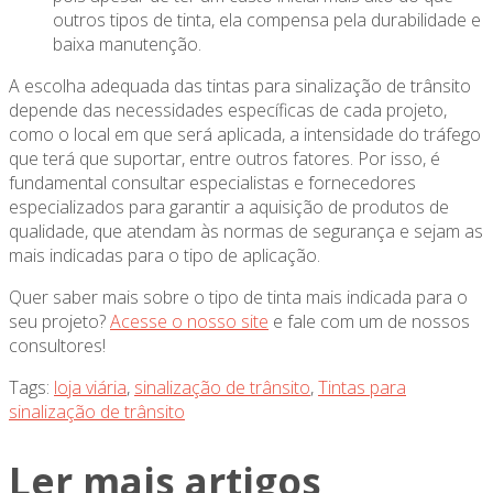
outros tipos de tinta, ela compensa pela durabilidade e
baixa manutenção.
A escolha adequada das tintas para sinalização de trânsito
depende das necessidades específicas de cada projeto,
como o local em que será aplicada, a intensidade do tráfego
que terá que suportar, entre outros fatores. Por isso, é
fundamental consultar especialistas e fornecedores
especializados para garantir a aquisição de produtos de
qualidade, que atendam às normas de segurança e sejam as
mais indicadas para o tipo de aplicação.
Quer saber mais sobre o tipo de tinta mais indicada para o
seu projeto?
Acesse o nosso site
e fale com um de nossos
consultores!
Tags:
loja viária
,
sinalização de trânsito
,
Tintas para
sinalização de trânsito
Ler mais artigos